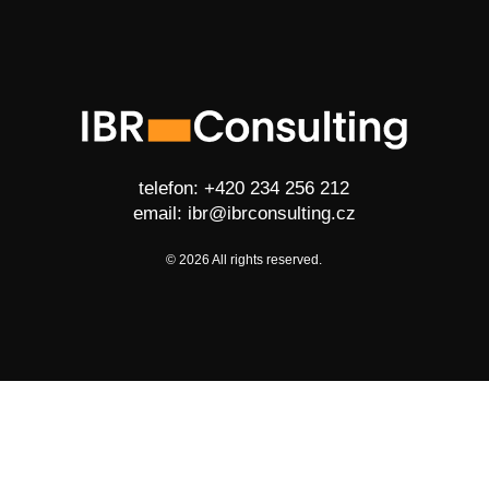
telefon:
+420 234 256 212
email:
ibr@ibrconsulting.cz
© 2026 All rights reserved.