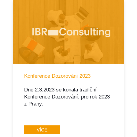
Konference Dozorování 2023
Dne 2.3.2023 se konala tradiční
Konference Dozorování, pro rok 2023
z Prahy.
VÍCE