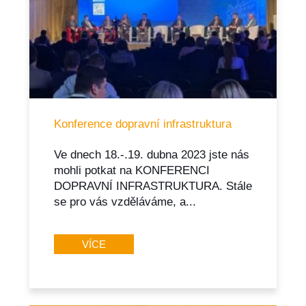
Konference dopravní infrastruktura
Ve dnech 18.-.19. dubna 2023 jste nás
mohli potkat na KONFERENCI
DOPRAVNÍ INFRASTRUKTURA. Stále
se pro vás vzděláváme, a...
VÍCE