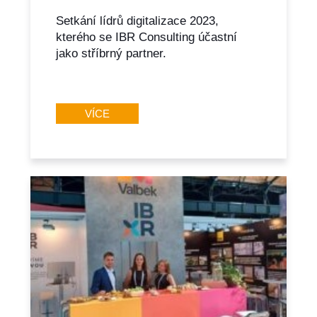
Setkání lídrů digitalizace 2023,
kterého se IBR Consulting účastní
jako stříbrný partner.
VÍCE