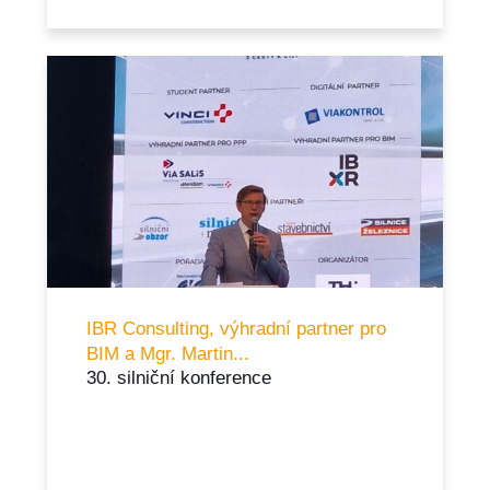
IBR Consulting, výhradní partner pro
BIM a Mgr. Martin...
30. silniční konference