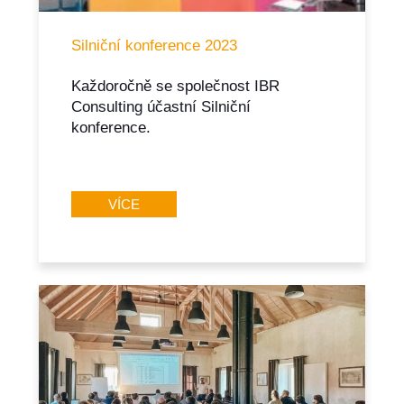
Silniční konference 2023
Každoročně se společnost IBR
Consulting účastní Silniční
konference.
VÍCE