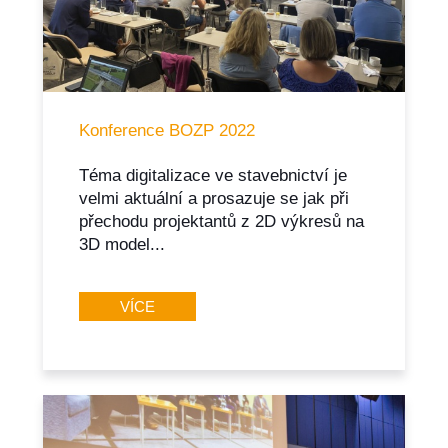
Konference BOZP 2022
Téma digitalizace ve stavebnictví je
velmi aktuální a prosazuje se jak při
přechodu projektantů z 2D výkresů na
3D model...
VÍCE