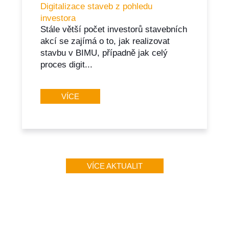
Digitalizace staveb z pohledu
investora
Stále větší počet investorů stavebních
akcí se zajímá o to, jak realizovat
stavbu v BIMU, případně jak celý
proces digit...
VÍCE
VÍCE AKTUALIT