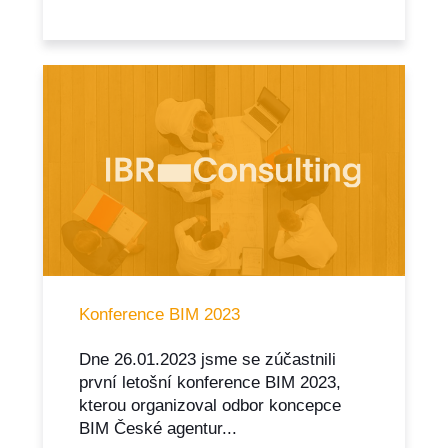
Konference BIM 2023
Dne 26.01.2023 jsme se zúčastnili
první letošní konference BIM 2023,
kterou organizoval odbor koncepce
BIM České agentur...