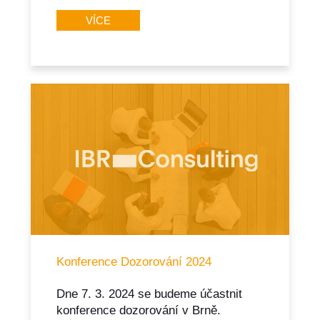
VÍCE
Konference Dozorování 2024
Dne 7. 3. 2024 se budeme účastnit
konference dozorování v Brně.