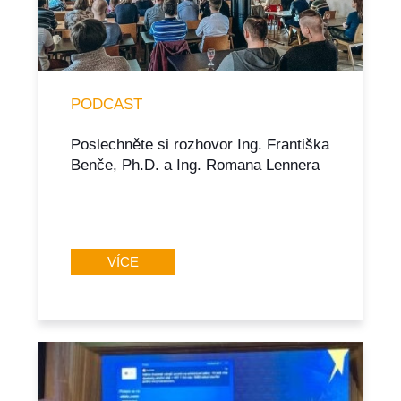
PODCAST
Poslechněte si rozhovor Ing. Františka
Benče, Ph.D. a Ing. Romana Lennera
VÍCE