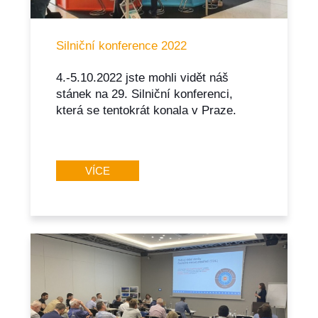
Silniční konference 2022
4.-5.10.2022 jste mohli vidět náš
stánek na 29. Silniční konferenci,
která se tentokrát konala v Praze.
VÍCE