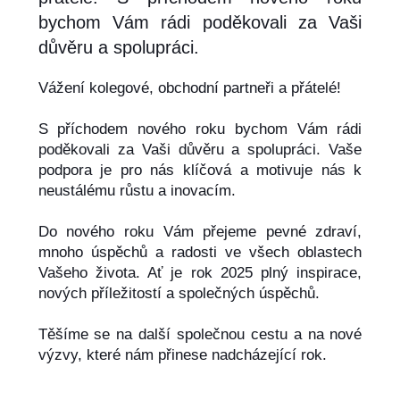
bychom Vám rádi poděkovali za Vaši
důvěru a spolupráci.
Vážení kolegové, obchodní partneři a přátelé!
S příchodem nového roku bychom Vám rádi
poděkovali za Vaši důvěru a spolupráci. Vaše
podpora je pro nás klíčová a motivuje nás k
neustálému růstu a inovacím.
Do nového roku Vám přejeme pevné zdraví,
mnoho úspěchů a radosti ve všech oblastech
Vašeho života. Ať je rok 2025 plný inspirace,
nových příležitostí a společných úspěchů.
Těšíme se na další společnou cestu a na nové
výzvy, které nám přinese nadcházející rok.